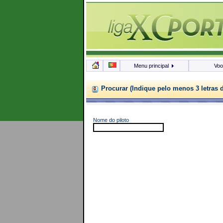
Menu principal
Vo
Procurar (Indique pelo menos 3 letras 
Nome do piloto