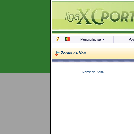
Menu principal
Vo
Zonas de Voo
Nome da Zona