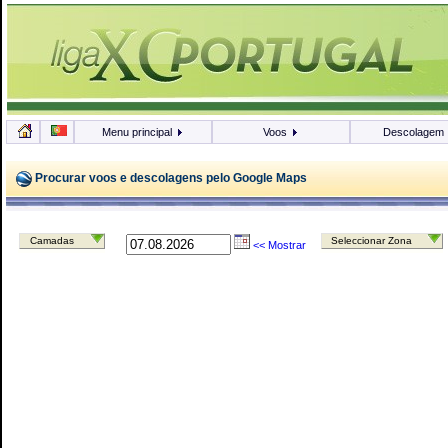
Menu principal
Voos
Descolagem
Procurar voos e descolagens pelo Google Maps